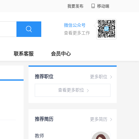
我要发布
移动端
微信公众号
查看更多工作
联系客服
会员中心
推荐职位
更多职位
查看更多职位
推荐简历
更多简历
教师