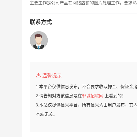
主要工作是公司产品在网络店铺的图片处理工作，要求熟练
联系方式
温馨提示
1.本平台仅供信息发布，不会要求收取押金、保证金,
2.请告知对方该信息是在
郸城招聘网
上看到的！
3.本站仅提供信息平台，所有信息均由用户发布，其
本站无关。