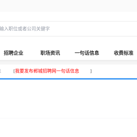
招聘企业
职场资讯
一句话信息
收费标准
息
我要发布郸城招聘网一句话信息
[
]