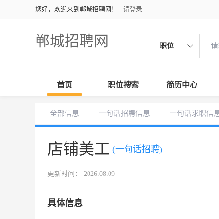
您好，欢迎来到郸城招聘网！
请登录
郸城招聘网
职位
首页
职位搜索
简历中心
全部信息
一句话招聘信息
一句话求职信
店铺美工
(一句话招聘)
更新时间： 2026.08.09
具体信息