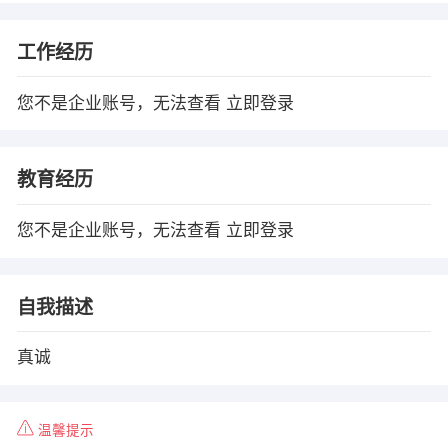
工作经历
您不是企业账号，无法查看
立即登录
教育经历
您不是企业账号，无法查看
立即登录
自我描述
真诚
温馨提示