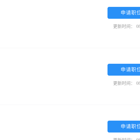
申请职
更新时间： 08
申请职
更新时间： 08
申请职