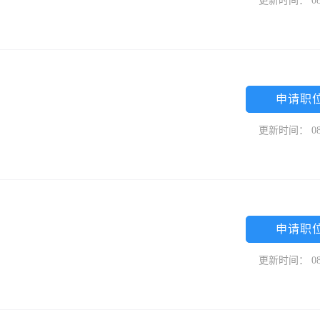
更新时间： 08
申请职
更新时间： 08
申请职
更新时间： 08