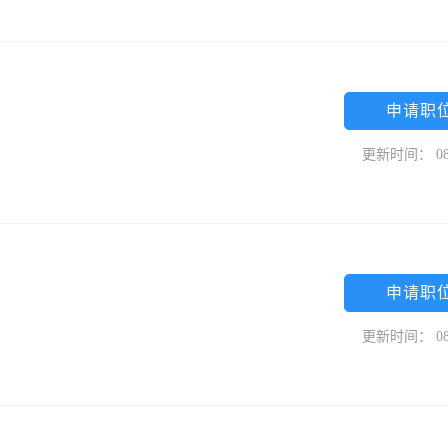
申请职
更新时间： 08
申请职
更新时间： 08