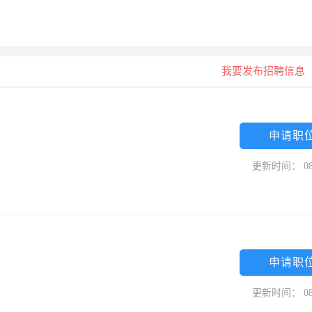
我要发布招聘信息
申请职
更新时间： 08
申请职
更新时间： 08