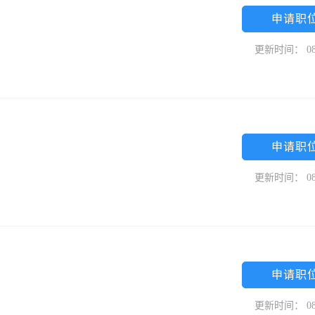
申请职
更新时间： 08
申请职
更新时间： 08
申请职
更新时间： 08