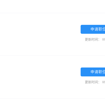
申请职
更新时间： 08
申请职
更新时间： 08