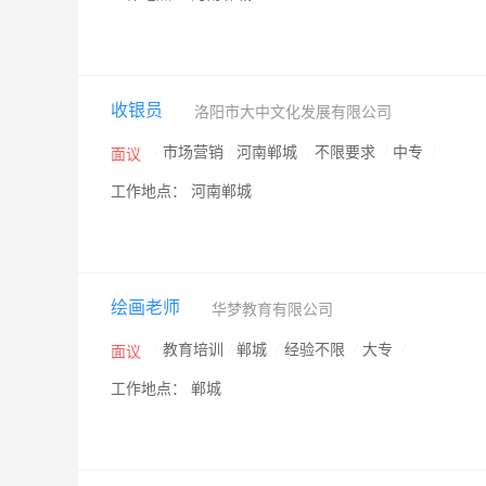
收银员
洛阳市大中文化发展有限公司
/
市场营销
/
河南郸城
/
不限要求
/
中专
/
面议
工作地点： 河南郸城
绘画老师
华梦教育有限公司
/
教育培训
/
郸城
/
经验不限
/
大专
/
面议
工作地点： 郸城