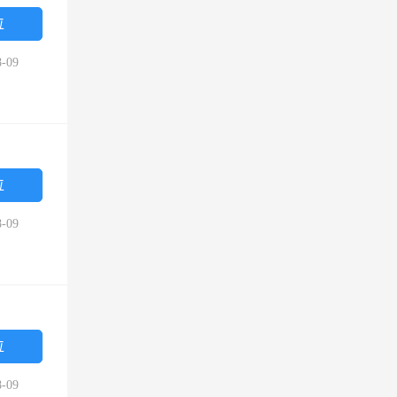
位
-09
位
-09
位
-09