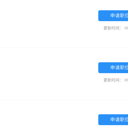
申请职
更新时间： 08
申请职
更新时间： 08
申请职