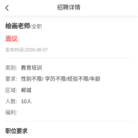
招聘详情
绘画老师
/全职
面议
发布时间:2026-08-07
类别:
教育培训
要求:
性别不限/ 学历不限/经验不限/年龄
区域:
郸城
人数:
10人
福利:
职位要求