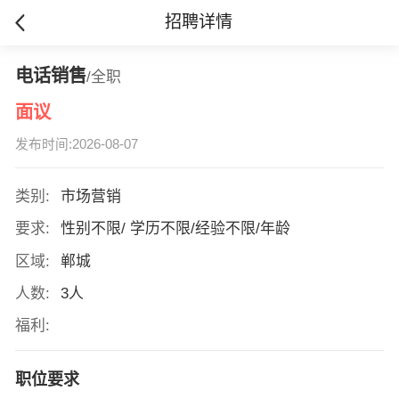
招聘详情
电话销售
/全职
面议
发布时间:2026-08-07
类别:
市场营销
要求:
性别不限/ 学历不限/经验不限/年龄
区域:
郸城
人数:
3人
福利:
职位要求