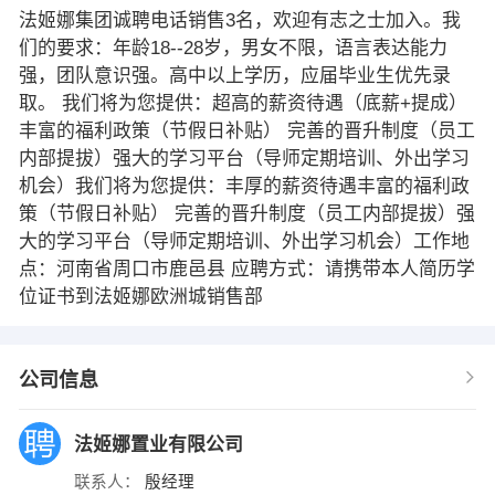
法姬娜集团诚聘电话销售3名，欢迎有志之士加入。我
们的要求：年龄18--28岁，男女不限，语言表达能力
强，团队意识强。高中以上学历，应届毕业生优先录
取。 我们将为您提供：超高的薪资待遇（底薪+提成）
丰富的福利政策（节假日补贴） 完善的晋升制度（员工
内部提拔）强大的学习平台（导师定期培训、外出学习
机会）我们将为您提供：丰厚的薪资待遇丰富的福利政
策（节假日补贴） 完善的晋升制度（员工内部提拔）强
大的学习平台（导师定期培训、外出学习机会）工作地
点：河南省周口市鹿邑县 应聘方式：请携带本人简历学
位证书到法姬娜欧洲城销售部
公司信息
法姬娜置业有限公司
联系人：
殷经理