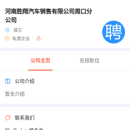
河南胜翔汽车销售有限公司周口分
公司
其它
私营企业
公司主页
在招职位
公司介绍
暂无介绍
联系我们