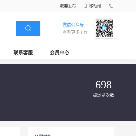
我要发布
移动端
微信公众号
查看更多工作
联系客服
会员中心
698
被浏览次数