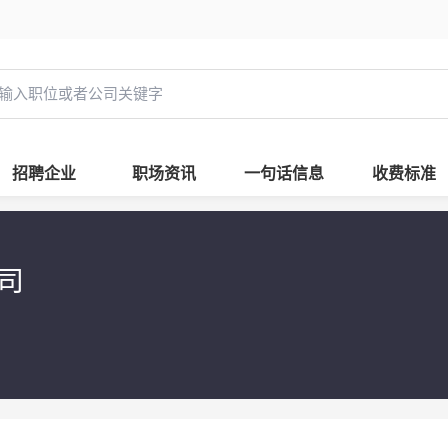
招聘企业
职场资讯
一句话信息
收费标准
公司