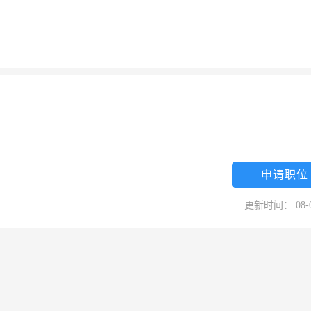
申请职位
更新时间： 08-